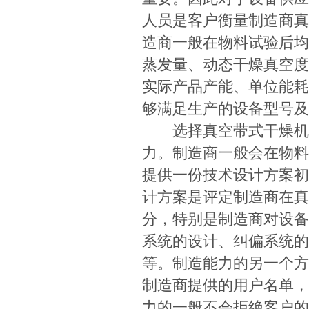
人员是客户衡量制造商
造商一般在物料试验后
蒸发量、动态干燥真空
实际产品产能、单位能
够满足生产的设备型号
选择真空带式干燥机的
力。制造商一般会在物
提供一份技术设计方案
计方案是评定制造商在
分，特别是制造商对设
系统的设计、纠偏系统
等。制造能力的另一个
制造商提供的用户名单
力的一般不会拒绝客户