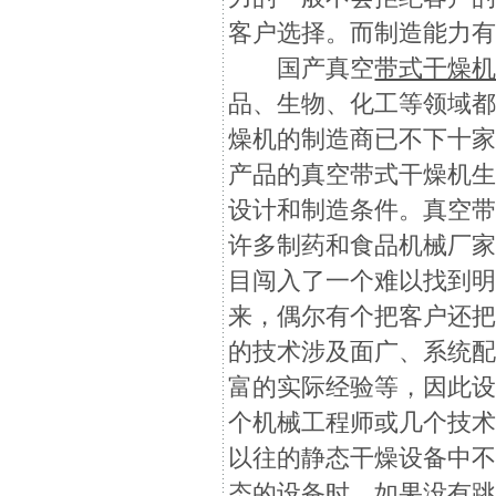
客户选择。而制造能力
国产真空
带式干燥
品、生物、化工等领域
燥机的制造商已不下十
产品的真空带式干燥机
设计和制造条件。真空
许多制药和食品机械厂
目闯入了一个难以找到
来，偶尔有个把客户还
的技术涉及面广、系统
富的实际经验等，因此
个机械工程师或几个技
以往的静态干燥设备中
态的设备时，如果没有