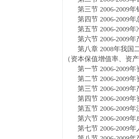
第三节 2006-2009
第四节 2006-200
第五节 2006-200
第六节 2006-2009
第八章 2008年我国
（资本保值增值率、资
第一节 2006-200
第二节 2006-200
第三节 2006-200
第四节 2006-200
第五节 2006-200
第六节 2006-200
第七节 2006-200
第八节 2006-200