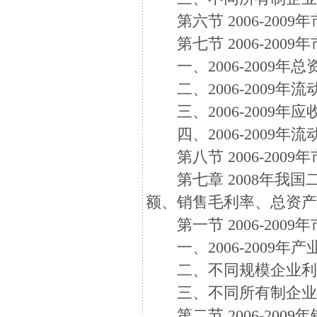
第六节 2006-200
第七节 2006-200
一、2006-2009年
二、2006-2009年
三、2006-2009年
四、2006-2009年
第八节 2006-200
第七章 2008年我国
额、销售毛利率、总资
第一节 2006-200
一、2006-2009年
二、不同规模企业利
三、不同所有制企业
第二节 2006-2009