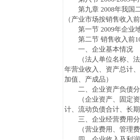
第九章 2008年我国
（产业市场按销售收入前
第一节 2009年企业
第二节 销售收入前1
一、企业基本情况
（法人单位名称、法定
年营业收入、资产总计
加值、产成品）
二、企业资产负债分
（企业资产、固定资产
计、流动负债合计、长
三、企业经营费用分
（营业费用、管理费用
四、企业收入及利润