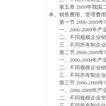
第五章 2009年我国
本、销售费用、管理费
第一节 2006-200
一、2006-2009年
二、不同规模企业销
三、不同所有制企业
第二节 2006-200
一、2006-2009年
二、不同规模企业销
三、不同所有制企业
第三节 2006-200
一、2006-2009年
二、不同规模企业管
三、不同所有制企业