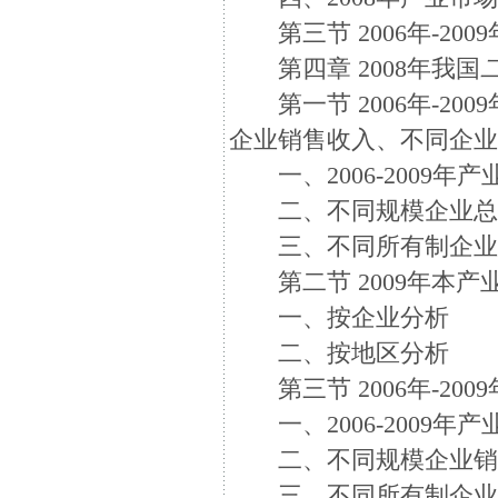
第三节 2006年-20
第四章 2008年我国
第一节 2006年-20
企业销售收入、不同企
一、2006-2009年
二、不同规模企业总
三、不同所有制企业
第二节 2009年本产
一、按企业分析
二、按地区分析
第三节 2006年-20
一、2006-2009年
二、不同规模企业销
三、不同所有制企业