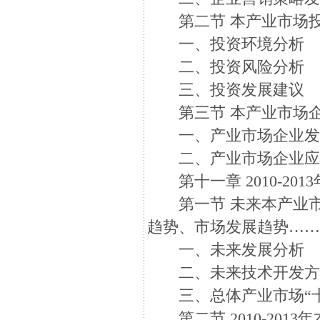
第二节 本产业市场投
一、投资环境分析
二、投资风险分析
三、投资发展建议
第三节 本产业市场企
一、产业市场企业发
二、产业市场企业应
第十一章 2010-20
第一节 未来本产业市
趋势、市场发展趋势…
一、未来发展分析
二、未来技术开发方
三、总体产业市场“十
第二节 2010-201