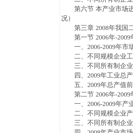
第六节 本产业市场进
况）
第三章 2008年我国
第一节 2006年-20
一、2006-2009年
二、不同规模企业工
三、不同所有制企业
四、2009年工业总
五、2009年总产值前
第二节 2006年-20
一、2006-2009年
二、不同规模企业产
三、不同所有制企业
四、2008年产业市