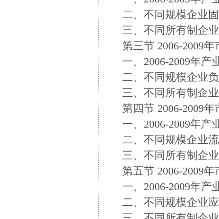
二、不同规模企业固
三、不同所有制企业
第三节 2006-200
一、2006-2009年
二、不同规模企业负
三、不同所有制企业
第四节 2006-200
一、2006-2009年
二、不同规模企业流
三、不同所有制企业流
第五节 2006-200
一、2006-2009年
二、不同规模企业应
三、不同所有制企业