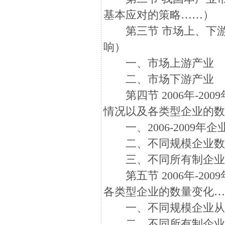
基本应对的策略……）
第三节 市场上、下游
响）
一、市场上游产业
二、市场下游产业
第四节 2006年-20
情况以及各类型企业的
一、2006-2009年
二、不同规模企业数
三、不同所有制企业
第五节 2006年-20
各类型企业的数量变化
一、不同规模企业从
二、不同所有制企业