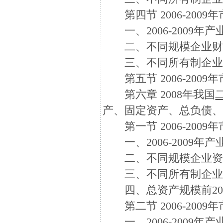
第四节 2006-200
一、2006-2009年
二、不同规模企业财
三、不同所有制企业
第五节 2006-200
第六章 2008年我国
产、固定资产、总负债
第一节 2006-200
一、2006-2009年
二、不同规模企业资
三、不同所有制企业
四、总资产规模前20
第二节 2006-200
一、2006-2009年