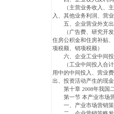
（主营业务收入、主营
入、其他业务利润、营
五、企业营业外支出
（广告费、研究开发费
住房公积金和住房补贴
项税额、销项税额）
六、企业工业中间投
（工业中间投入合计、
用中的中间投入、营业
出、投资活动产生的现
第十章 2008年我国
第一节 本产业市场营
一、产业市场营销策
二、企业营销策略发