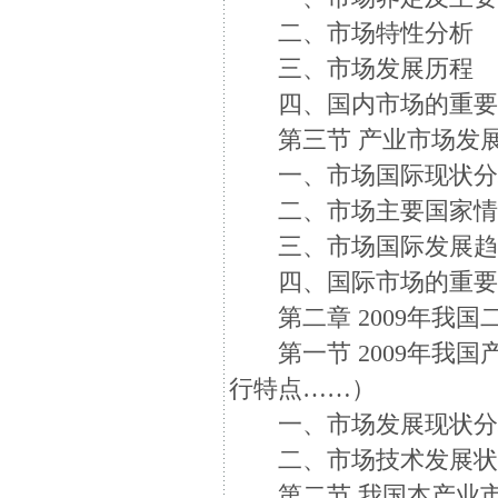
二、市场特性分析
三、市场发展历程
四、国内市场的重要
第三节 产业市场发展
一、市场国际现状分
二、市场主要国家情
三、市场国际发展趋
四、国际市场的重要
第二章 2009年我国
第一节 2009年我国
行特点……）
一、市场发展现状分
二、市场技术发展状
第二节 我国本产业市