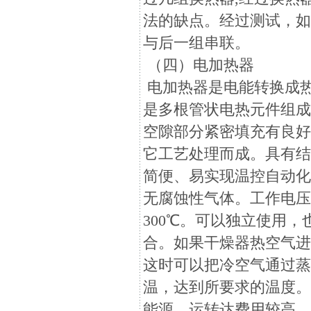
法的缺点。经过测试，
与后一组串联。
（四）电加热器
电加热器是电能转换成
是多根管状电热元件组
空隙部分紧密填充有良
它工艺处理而成。具有
简便、易实现温控自动化
无腐蚀性气体。工作电压
300℃。可以独立使用
合。如果干燥器热空气进
这时可以把冷空气通过
温，达到所要求的温度
能源，运转达费用较高