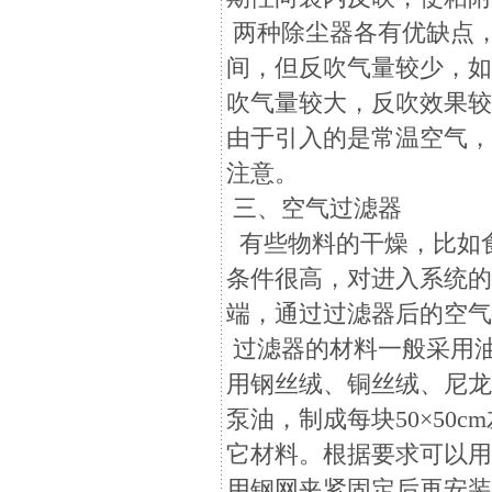
两种除尘器各有优缺点
间，但反吹气量较少，如
吹气量较大，反吹效果
由于引入的是常温空气
注意。
三、空气过滤器
有些物料的干燥，比如
条件很高，对进入系统
端，通过过滤器后的空
过滤器的材料一般采用
用钢丝绒、铜丝绒、尼
泵油，制成每块50×50
它材料。根据要求可以
用钢网夹紧固定后再安