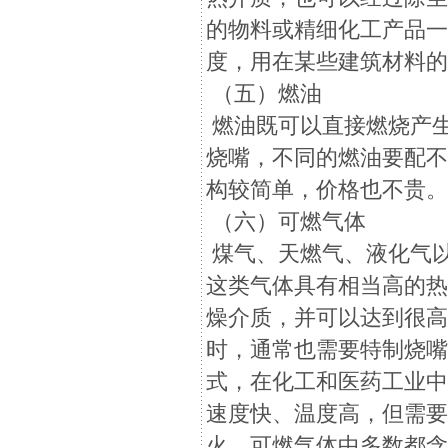
的物料或精细化工产品
度，用在某些建筑材料
（五）燃油
燃油既可以直接燃烧产
烧嘴，不同的燃油要配
构较简单，价格也不贵
（六）可燃气体
煤气、天燃气、液化气
这类气体具有相当高的
燥介质，并可以达到很高的
时，通常也需要特制烧
式，在化工和医药工业
速度快、温度高，但需
火。可燃气体中多数都