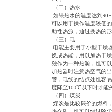
（二）热水
如果热水的温度达到90
可以用于操作温度较低
助性热源，通过换热的形
（三）电
电能主要用于小型干燥
换成热能，用以加热干
独作为一种热源，也可
加热器时注意热空气的出
管，电线的结点处也容
度降至100℃以下时才
（四）煤炭
煤炭是比较廉价的燃料
热介质，也可以经过除