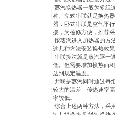
蒸汽换热器一般为多组
种。立式串联就是换热
器，卧式串联是空气平
接，为检修方便，推荐
按蒸汽进入加热器的方
这几种方法安装换热效
串联接法就是蒸汽逐一
低。但需要增加换热面
达到规定温度。
并联是蒸汽同时通过每
较大的温差。传热速率
率较低。
综合上述两种方法，采
过几组换热器,经过换热