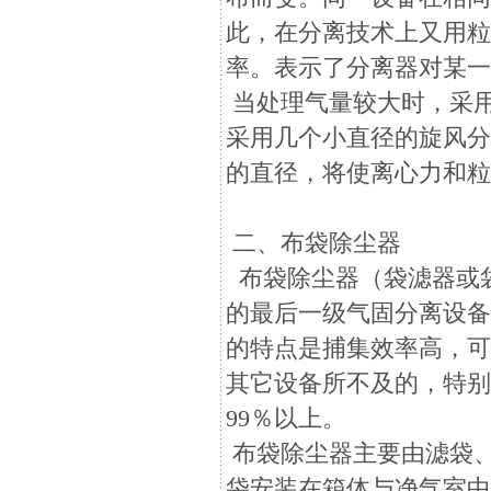
此，在分离技术上又用
率。表示了分离器对某
当处理气量较大时，采
采用几个小直径的旋风
的直径，将使离心力和
二、布袋除尘器
布袋除尘器（袋滤器或
的最后一级气固分离设
的特点是捕集效率高，
其它设备所不及的，特别
99％以上。
布袋除尘器主要由滤袋
袋安装在箱体与净气室