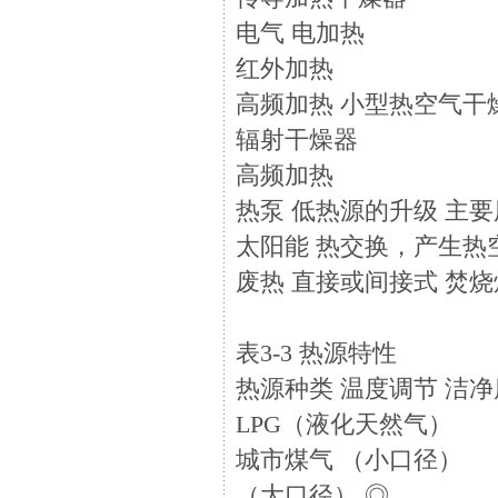
电气 电加热
红外加热
高频加热 小型热空气干
辐射干燥器
高频加热
热泵 低热源的升级 主要
太阳能 热交换，产生热
废热 直接或间接式 焚
表3-3 热源特性
热源种类 温度调节 洁净
LPG（液化天然气）
城市煤气 （小口径）
（大口径） ◎