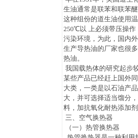
生油通常是联苯和联苯醚的
这种组份的道生油使用
250℃以 上必须带压
污染环境，为此，国内
生产导热油的厂家也很多
热油。
我国载热体的研究起步
某些产品已经赶上国外
大类，一类是以石油产
大，并可选择适当馏分
料，加抗氧化耐热添加
三、空气换热器
（一）热管换热器
热管换热器是一种利用