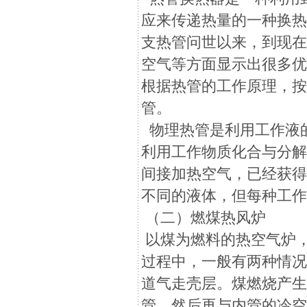
应来传递热量的一种换
支热管问世以来，到现
空气等方面显示出很多
根据热管的工作原理，
管。
物理热管是利用工作液
利用工作物质化合与分
间接加热空气，已经获
不同的液体，但每种工
（二）燃煤热风炉
以煤为燃料的热空气炉
过程中，一般有两种情
道气走壳层。煤燃烧产
管，然后再与内管的冷