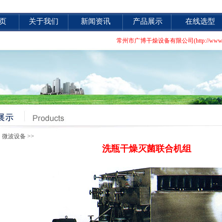
页
关于我们
新闻资讯
产品展示
在线选型
常州市广博干燥设备有限公司(http://
>
微波设备
>>
洗瓶干燥灭菌联合机组